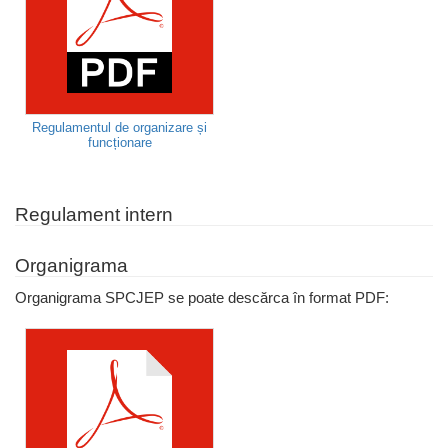
Regulamentul de organizare și
funcționare
Regulament intern
Organigrama
Organigrama SPCJEP se poate descărca în format PDF: